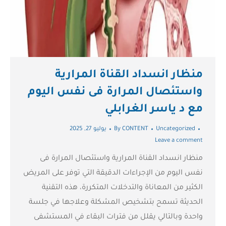
منظار انسداد القناة المرارية
واستئصال المرارة فى نفس اليوم
مع د ياسر الغرابلي
Uncategorized
CONTENT
By
يوليو 27, 2025
Leave a comment
منظار انسداد القناة المرارية واستئصال المرارة فى
نفس اليوم من الإجراءات الدقيقة التي توفر على المريض
الكثير من المعاناة والتدخلات المتكررة، هذه التقنية
الحديثة تسمح بتشخيص المشكلة وعلاجها في جلسة
واحدة وبالتالي يقلل من فترات البقاء في المستشفى