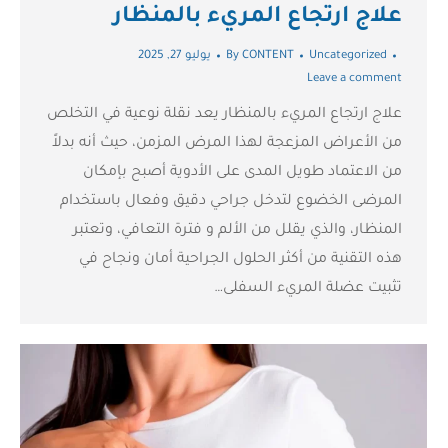
علاج ارتجاع المريء بالمنظار
Uncategorized
CONTENT
By
يوليو 27, 2025
Leave a comment
علاج ارتجاع المريء بالمنظار يعد نقلة نوعية في التخلص
من الأعراض المزعجة لهذا المرض المزمن، حيث أنه بدلاً
من الاعتماد طويل المدى على الأدوية أصبح بإمكان
المرضى الخضوع لتدخل جراحي دقيق وفعال باستخدام
المنظار، والذي يقلل من الألم و فترة التعافي، وتعتبر
هذه التقنية من أكثر الحلول الجراحية أمان ونجاح في
تثبيت عضلة المريء السفلى…