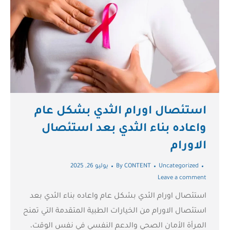
استئصال اورام الثدي بشكل عام
واعاده بناء الثدي بعد استئصال
الاورام
Uncategorized
CONTENT
By
يوليو 26, 2025
Leave a comment
استئصال اورام الثدي بشكل عام واعاده بناء الثدي بعد
استئصال الاورام من الخيارات الطبية المتقدمة التي تمنح
المرأة الأمان الصحي والدعم النفسي في نفس الوقت،