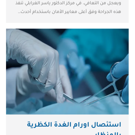
ويعجل من التعافي، في مركز الدكتور ياسر الغرابلي تنفذ
هذه الجراحة وفق أعلى معايير الأمان باستخدام أحدث…
استئصال اورام الغدة الكظرية