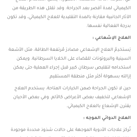
الكيميائي لمدة أقصر بعد الجراحة. وقد تقلل هذه الطريقة من
الآثار الجانبية مقارنة بالمدة التقليدية للعلاج الكيميائي، وقد تكون
بدرجة الفعالية نفسها.
العلاج الإشعاعي :
يَستخدِمُ العلاج الإشعاعي مصادرَ مُرتفعة الطاقة، مثل الأشعة
السينية والبروتونات للقضاء على الخلايا السرطانية. ويمكن
استخدامه لتقليص سرطان كبير قبل إجراء العملية حتى يمكن
إزالته بسهولة أكثر مثل منطقة المستقيم.
حين لا تكون الجراحة ضمن الخيارات المتاحة، يستخدم العلاج
الإشعاعي لتخفيف بعض الأعراض كالألم. وفي بعض الأحيان
يقترن الإشعاع بالعلاج الكيميائي.
العلاج الدوائي الموجه :
تُركز علاجات الأدوية الموجهة على حالات شذوذ محددة موجودة