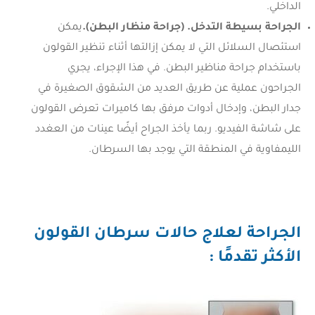
الداخلي.
الجراحة بسيطة التدخل. (جراحة منظار البطن).
يمكن
استئصال السلائل التي لا يمكن إزالتها أثناء تنظير القولون
باستخدام جراحة مناظير البطن. في هذا الإجراء، يجري
الجراحون عملية عن طريق العديد من الشقوق الصغيرة في
جدار البطن، وإدخال أدوات مرفق بها كاميرات تعرض القولون
على شاشة الفيديو. ربما يأخذ الجراح أيضًا عينات من العغدد
الليمفاوية في المنطقة التي يوجد بها السرطان.
الجراحة لعلاج حالات سرطان القولون
الأكثر تقدمًا :