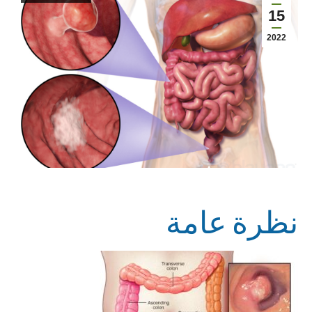
15
2022
نظرة عامة