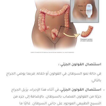
استئصال القولون الجزئي :
في حالة نمو السرطان في القولون أو خلاله، فربما يوصي الجراح
بالتالي:
استئصال القولون الجزئي.
في أثناء هذا الإجراء، يزيل الجراح
جزءًا من القولون المصاب بالسرطان، بالإضافة إلى جزء من
النسيج الطبيعي الموجود على جانبي السرطان. غالبًا ما