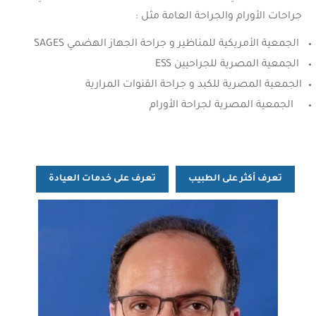
جراحات الأورام والجراحة العامة مثل :
الجمعية الأمريكية للمناظير و جراحة الجهاز الهضمي SAGES
الجمعية المصرية للجراحيين ESS
الجمعية المصرية للكبد و جراحة القنوات المرارية
الجمعية المصرية لجراحة الأورام
تعرف أكثر على الطبيب
تعرف على خدمات العيادة