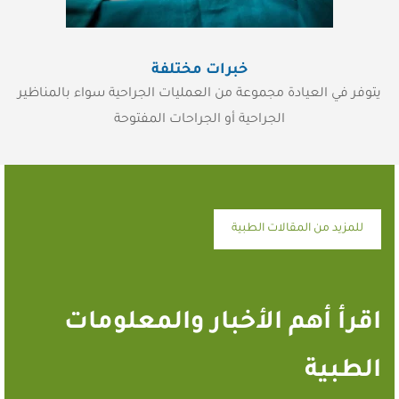
خبرات مختلفة
يتوفر في العيادة مجموعة من العمليات الجراحية سواء بالمناظير
الجراحية أو الجراحات المفتوحة
للمزيد من المقالات الطبية
اقرأ أهم الأخبار والمعلومات
الطبية