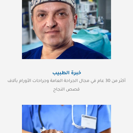
خبرة الطبيب
أكثر من 30 عام في مجال الجراحة العامة وجراحات الأورام بآلاف
قصص النجاح