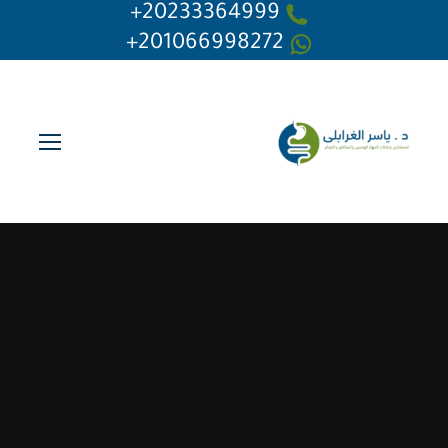
20233364999+
201066998272+