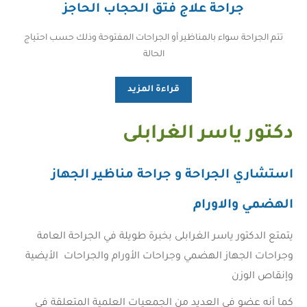
جراحة علاج فتق الحجاب الحاجز
تتم الجراحة سواء بالمناظير أو الجراحات المفتوحة وذلك حسب احتياج
الحالة
قراءة المزيد
دكتور ياسر الغرابلى
استشاري الجراحة و جراحة مناظير الجهاز
الهضمي والاورام
يتمتع الدكتور ياسر الغرابلى بخبرة طويلة في الجراحة العامة
وجراحات الجهاز الهضمي وجراحات الأورام والجراحات الأيضية
وإنقاص الوزن
كما أنه عضو في العديد من الجمعيات العلمية المتعلقة في