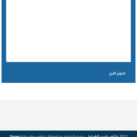
Vulkan Royal