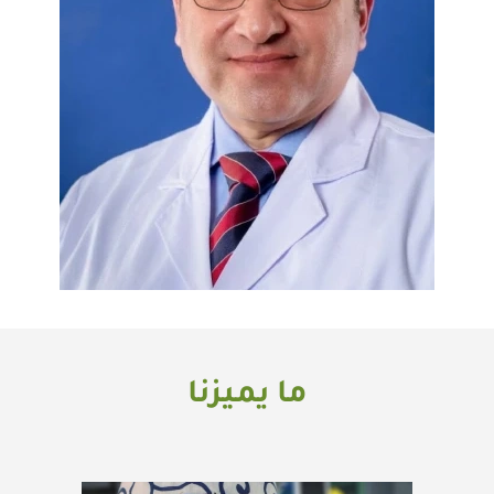
ما يميزنا