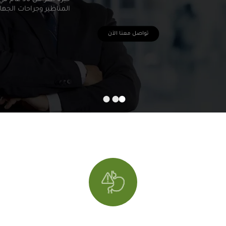
المناظير وجراحات الجه
تواصل معنا الآن