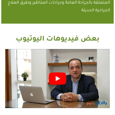
المتعلقة بالجراحة العامة وجراحات المناظير وطرق العلاج
الجراحية الحديثة
بعض فيديوهات اليوتيوب