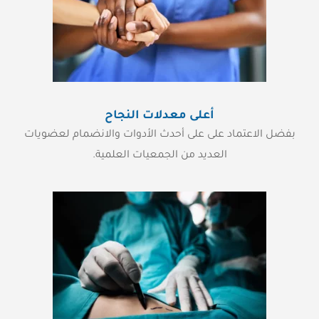
أعلى معدلات النجاح
بفضل الاعتماد على على أحدث الأدوات والانضمام لعضويات
العديد من الجمعيات العلمية.